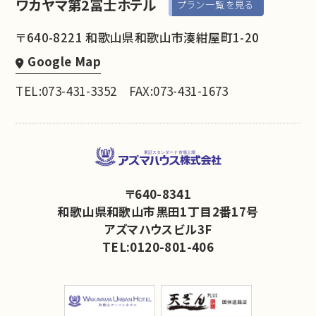
ワカヤマ第2冨士ホテル
プラン一覧を見る
〒640-8221 和歌山県和歌山市湊紺屋町1-20
Google Map
TEL:073-431-3352
FAX:073-431-1673
〒640-8341
和歌山県和歌山市黒田1丁目2番17号
アズマハウスビル3F
TEL:0120-801-406