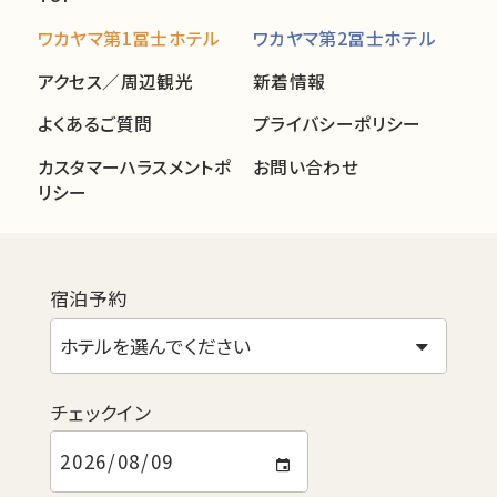
ワカヤマ第1冨士ホテル
ワカヤマ第2冨士ホテル
アクセス／周辺観光
新着情報
よくあるご質問
プライバシーポリシー
カスタマーハラスメントポ
お問い合わせ
リシー
宿泊予約
チェックイン