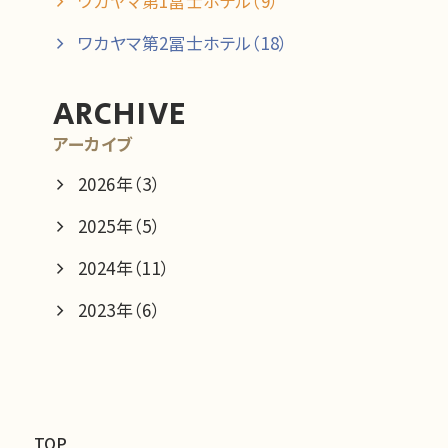
ワカヤマ第1冨士ホテル（9）
ワカヤマ第1冨士ホテル
ワカヤマ第2冨士ホテル
プラン一覧を見る
プラン一覧を見る
ワカヤマ第2冨士ホテル（18）
ARCHIVE
[ × 閉じる ]
アーカイブ
2026年（3）
2025年（5）
2024年（11）
2023年（6）
TOP